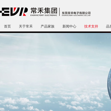
首页
关于常禾
产品家族
新闻中心
技术支持
品