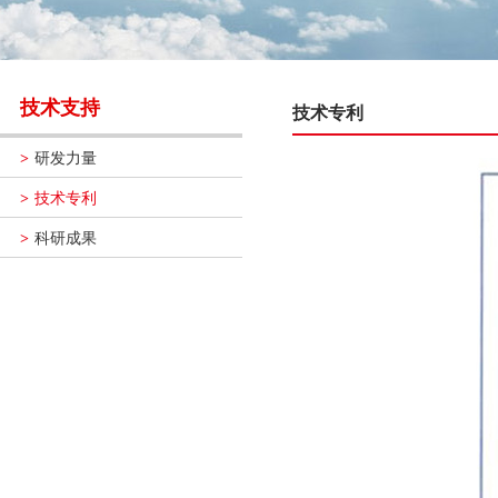
技术支持
技术专利
研发力量
>
技术专利
>
科研成果
>