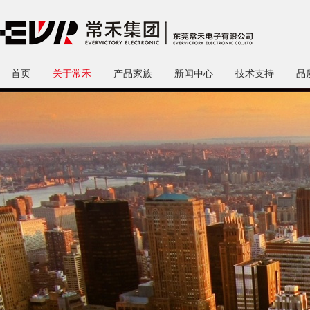
首页
关于常禾
产品家族
新闻中心
技术支持
品