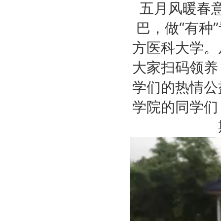
五月风暖春
巴，做“有种
方医科大学。
大家扫码领养
学们的热情公
学院的同学们