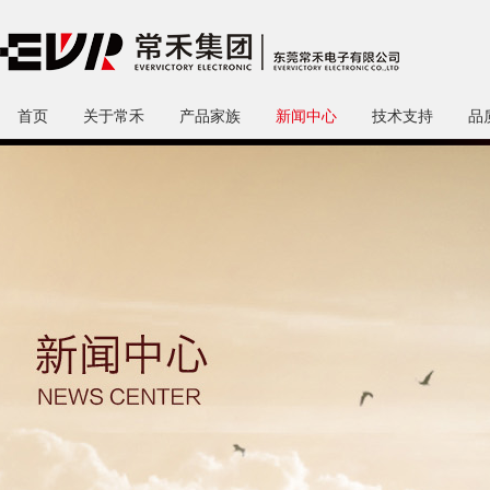
首页
关于常禾
产品家族
新闻中心
技术支持
品