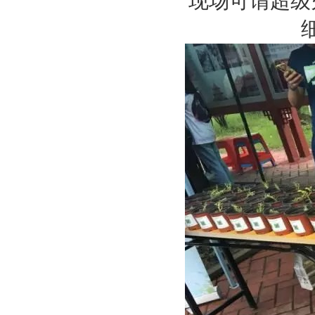
现场可谓超级