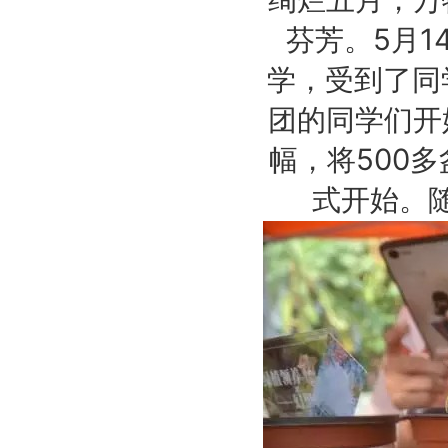
芬芳。5月
学，受到了同
团的同学们开
幅，将500
式开始。