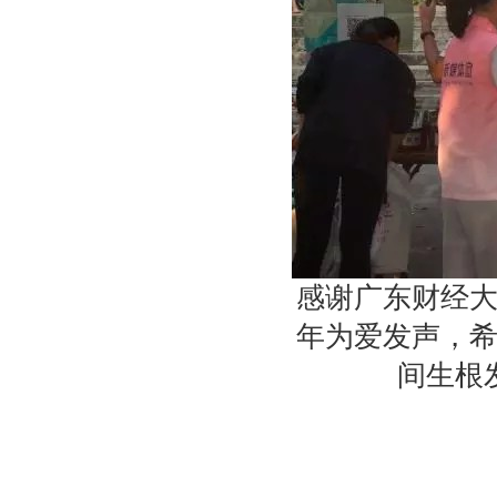
感谢广东财经
年为爱发声，
间生根