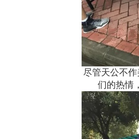
尽管天公不作
们的热情