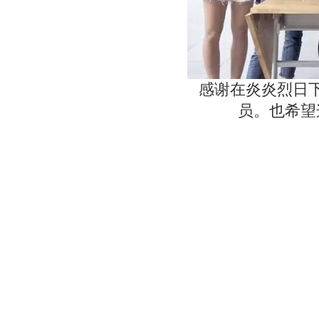
感谢在炎炎烈日
员。也希望