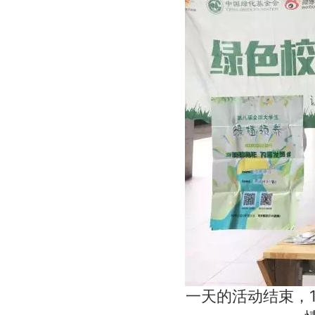
一天的活动结束，