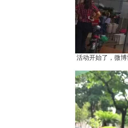
活动开始了，微博