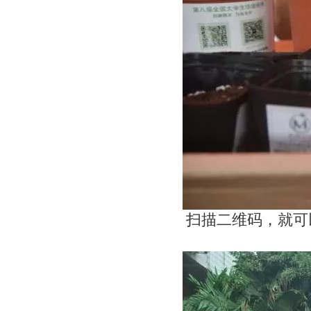
扫描二维码，就可