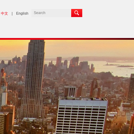
中文
|
English