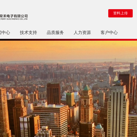
资料上传
闻中心
技术支持
品质服务
人力资源
客户中心